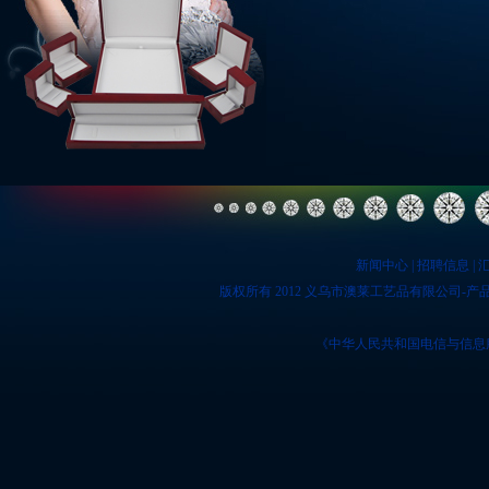
新闻中心
|
招聘信息
|
版权所有 2012 义乌市澳莱工艺品有限公司-产
《中华人民共和国电信与信息服务